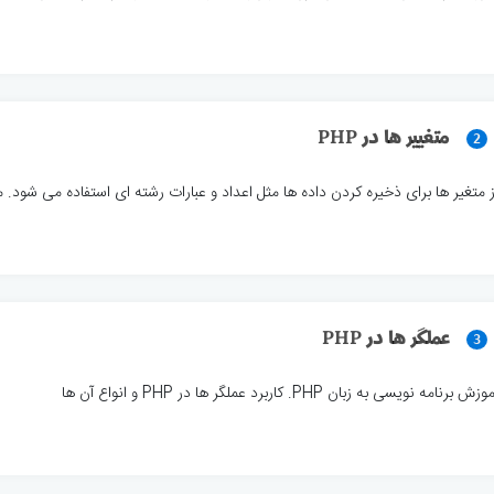
متغییر ها در PHP
2
ز متغیر ها برای ذخیره کردن داده ها مثل اعداد و عبارات رشته ای استفاده می شود. متغی
عملگر ها در PHP
3
وزش برنامه نویسی به زبان PHP. کاربرد عملگر ها در PHP و انواع آن ها