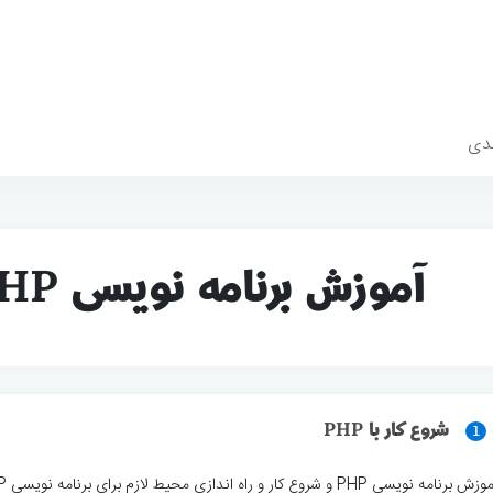
دی
آموزش برنامه نویسی PHP
شروع کار با PHP
1
زش برنامه نویسی PHP و شروع کار و راه اندازی محیط لازم برای برنامه نویسی PHP