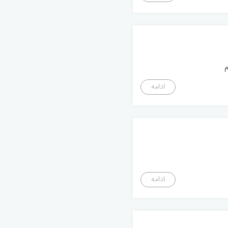
ادامه
ادامه