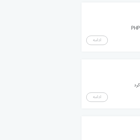
ادامه
ادامه