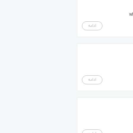
ادامه
ادامه