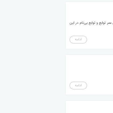
 بررسی میکنیم. حوزه و طول عمر توابع و توابع بی‌نام در این
ادامه
ادامه