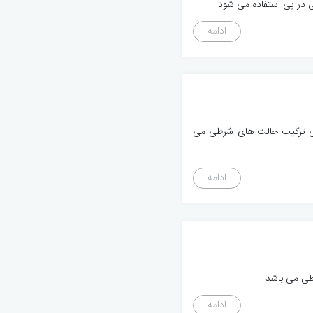
ادامه
ین مقاله به بررسی ترکیب حالت های شرطی می
ادامه
ادامه