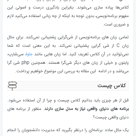
کلاس‌ها پیاده سازی می‌شوند. بنابراین یادگیری درست و اصولی این
مفهوم برنامه‌نویسی، بدون توجه به اینکه از چه زبانی استفاده می‌کنید لازم
و ضروری است.
تمامی زبان های برنامه‌نویسی از شی‌گرایی پشتیبانی نمی‌کنند. برای مثال
زبان C از شی گرایی پشتیبانی نمی‌کند. به این معنی است که شما
نمی‌توانید در آن کلاس تعریف کنید. اما زبان هایی مانند
جاوا
، سی‌شارپ،
پایتون و خیلی از زبان های دیگر شی‌گرا هستند. همچنین php شی گرا
می‌باشد و در ادامه این مقاله به بررسی این موضوع خواهیم پرداخت.
کلاس چیست
قبل از هر چیزی باید بدانیم کلاس چیست و چرا از آن استفاده می‌شود.
برنامه های دنیای واقعی نیاز به مدل سازی دارند
. منظور از برنامه های
دنیای واقعی چیست؟
یک مثال ساده. برنامه‌ای را درنظر بگیرید که مدیریت دانشجویان را انجام