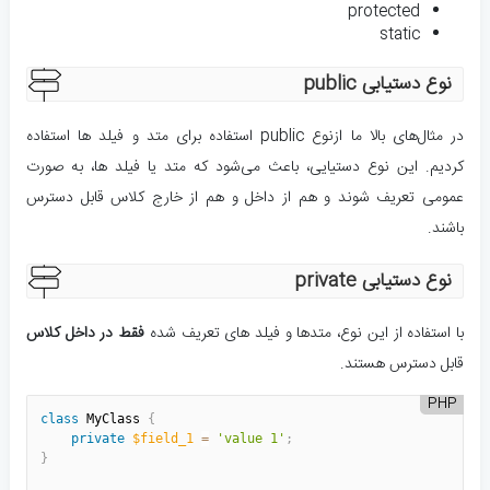
protected
static
نوع دستیابی public
در مثال‌های بالا ما ازنوع public استفاده برای متد و فیلد ها استفاده
کردیم. این نوع دستیایی، باعث می‌شود که متد یا فیلد ها، به صورت
عمومی تعریف شوند و هم از داخل و هم از خارج کلاس قابل دسترس
باشند.
نوع دستیابی private
با استفاده از این نوع، متدها و فیلد های تعریف شده
فقط در داخل کلاس
قابل دسترس هستند.
PHP
class
MyClass
{
private
$field_1
=
'value 1'
;
}