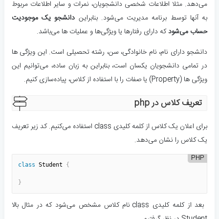
می‌دهد. مثلا اطلاعات شخصی دانشجویان،‌ نمرات و سایر اطلاعات مربوط
به آنها توسط برنامه مدیریت می‌شود. بنابراین
دانشجو یک موجودیت
حساب می‌شود
که دارای رفتار‌ها یا ویژگی‌ها و عملیات ها می‌باشد.
دانشجو دارای نام، نام خانوادگی، سن، رشته تحصیلی است. این ویژگی ها
در تمامی دانشجویان یکسان است، بنابراین به زبان ساده،‌ می‌توانیم این
ویژگی ها (Property) یا صفات را با استفاده از کلاس، پیاده‌سازی کنیم.
تعریف کلاس در php
برای اعلان یک کلاس از کلمه کلیدی class استفاده می‌کنیم. کد زیر تعریف
یک کلاس را نشان می‌دهد.
PHP
class
Student
{
}
بعد از کلمه کلیدی class نام کلاس مشخص می‌شود که در مثال بالا
Student در نظر گرفتیم.