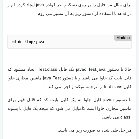
برای مثال من فایل را بر روی دسکتاپ در فولدر java ایجاد کرده ام و
در cmd با استفاده از دستور زیر به آن مسیر می روم:
Markup
cd desktop/java
حالا با دستور javac Test.java یک فایل Test.class ایجاد میشود که
فایل بایت کد جاوا می باشد و با دستور java Test ماشین مجازی جاوا
فایل Test.class را ترجمه میکند و اجرا می کند.
با دستور javac فایل جاوا به یک فایل بایت کد که قابل فهم برای
ماشین مجازی جاوا است کامپایل می شود که نتیجه یک فایل با پسوند
.class می باشد.
مراحل طی شده به صورت زیر می باشد.