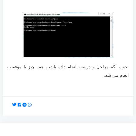
خوب اگه مراحل و درست انجام داده باشین همه چیز با موفقیت
انجام می شه.