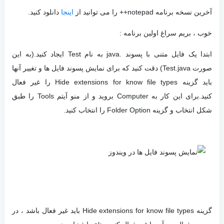
آخرین نسخه برنامه notepad++ را می توانید از
اینجا
دانلود کنید.
خوب ، بریم سراغ اولین برنامه :
ابتدا یک فایل متنی با پسوند .java به نام Test ایجاد کنید.(به این
صورت Test.java) دقت کنید که برای نمایش پسوند فایل ها و تغییر آنها
باید گزینه Hide extensions for know file types را غیر فعال
کنید.برای این کار به Computer بروید و از منو آیتم Tools را طبق
شکل انتخاب و گزینه Folder Option را انتخاب کنید.
گزینه Hide extensions for know file types باید غیر فعال باشد ، در