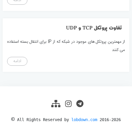
ادامه
تفاوت پروتکل TCP و UDP
از مهمترین پروتکل های موجود در شبکه که از IP برای انتقال بسته استفاده
می کنند
ادامه
©
All Rights Reserved by
lobdown.com
2016-2026