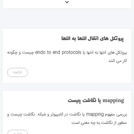
keyboard_arrow_down
پروتکل های اتقال انتها به انتها
پروتکل های انتها به انتها یا endo to end protocols چیست و چگونه
کار می کنند
ادامه
mapping یا نگاشت چیست
بررسی مفهوم mapping یا نگاشت در کامپیوتر و شبکه. نگاشت چیست و
منظور از نگاشت به چه معنی است