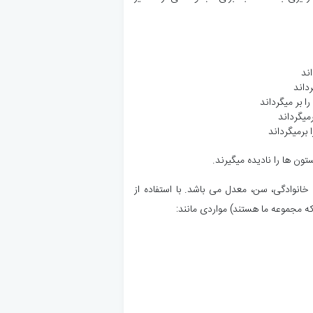
 خانوادگی، سن، معدل می باشد. با استفاده از